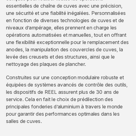
essentielles de chaîne de cuves avec une précision,
une sécurité et une fiabilité inégalées. Personnalisées
en fonction de diverses technologies de cuves et de
niveaux d’ampérage, elles prennent en charge les
opérations automatisées et manuelles, tout en offrant
une flexibilité exceptionnelle pour le remplacement des
anodes, la manipulation des couvercles de cuves, la
levée des creusets et des structures, ainsi que le
nettoyage des plaques de plancher.
Construites sur une conception modulaire robuste et
équipées de systèmes avancés de contrôle des outils,
les dispositifs de REEL assurent plus de 30 ans de
service. Cela en fait le choix de prédilection des
principales fonderies d’aluminium à travers le monde
pour garantir des performances optimales dans les
salles de cuves.