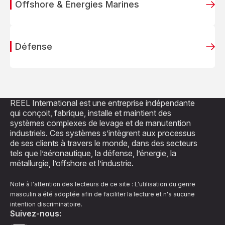
Offshore & Énergies Marines
Défense
REEL International est une entreprise indépendante
qui conçoit, fabrique, installe et maintient des
systèmes complexes de levage et de manutention
industriels. Ces systèmes s’intègrent aux processus
de ses clients à travers le monde, dans des secteurs
tels que l’aéronautique, la défense, l’énergie, la
métallurgie, l’offshore et l’industrie.
Note à l'attention des lecteurs de ce site : L'utilisation du genre
masculin a été adoptée afin de faciliter la lecture et n'a aucune
intention discriminatoire.
Suivez-nous: