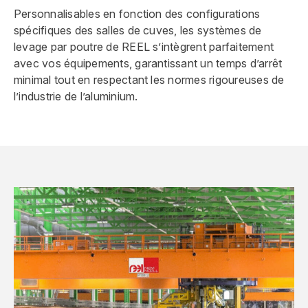
Personnalisables en fonction des configurations
spécifiques des salles de cuves, les systèmes de
levage par poutre de REEL s’intègrent parfaitement
avec vos équipements, garantissant un temps d’arrêt
minimal tout en respectant les normes rigoureuses de
l’industrie de l’aluminium.