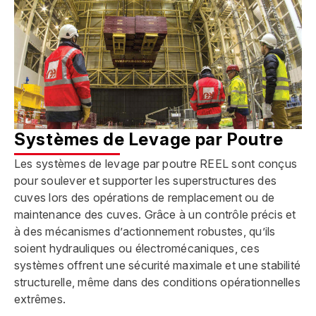
Systèmes de Levage par Poutre
Les systèmes de levage par poutre REEL sont conçus
pour soulever et supporter les superstructures des
cuves lors des opérations de remplacement ou de
maintenance des cuves. Grâce à un contrôle précis et
à des mécanismes d’actionnement robustes, qu’ils
soient hydrauliques ou électromécaniques, ces
systèmes offrent une sécurité maximale et une stabilité
structurelle, même dans des conditions opérationnelles
extrêmes.