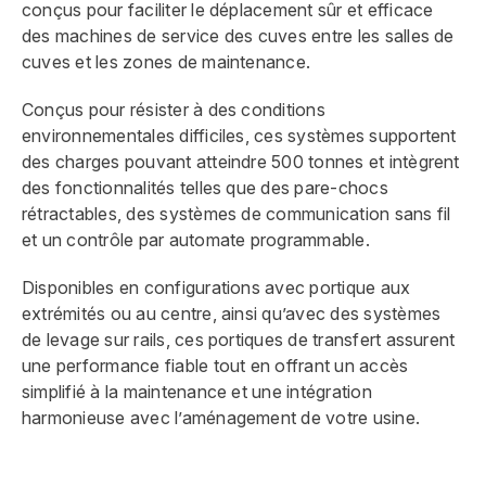
conçus pour faciliter le déplacement sûr et efficace
des machines de service des cuves entre les salles de
cuves et les zones de maintenance.
Conçus pour résister à des conditions
environnementales difficiles, ces systèmes supportent
des charges pouvant atteindre 500 tonnes et intègrent
des fonctionnalités telles que des pare-chocs
rétractables, des systèmes de communication sans fil
et un contrôle par automate programmable.
Disponibles en configurations avec portique aux
extrémités ou au centre, ainsi qu’avec des systèmes
de levage sur rails, ces portiques de transfert assurent
une performance fiable tout en offrant un accès
simplifié à la maintenance et une intégration
harmonieuse avec l’aménagement de votre usine.