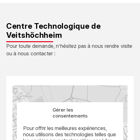
Centre Technologique de
Veitshöchheim
Pour toute demande, n’hésitez pas à nous rendre visite
ou à nous contacter :
Gérer les
consentements
Pour offrir les meilleures expériences,
nous utilisons des technologies telles que