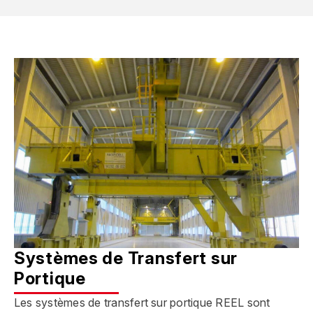
Systèmes de Transfert sur
Portique
Les systèmes de transfert sur portique REEL sont