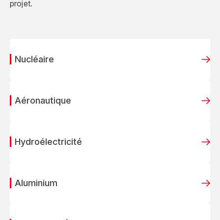
projet.
Nucléaire
Aéronautique
Hydroélectricité
Aluminium