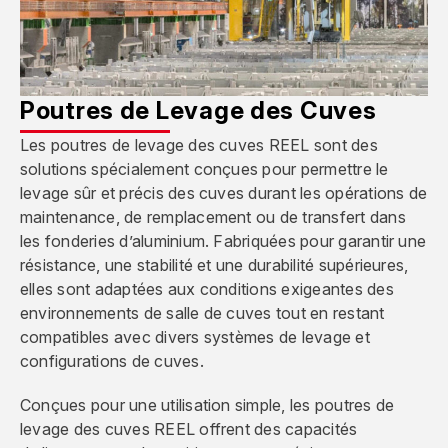
Poutres de Levage des Cuves
Les poutres de levage des cuves REEL sont des
solutions spécialement conçues pour permettre le
levage sûr et précis des cuves durant les opérations de
maintenance, de remplacement ou de transfert dans
les fonderies d’aluminium. Fabriquées pour garantir une
résistance, une stabilité et une durabilité supérieures,
elles sont adaptées aux conditions exigeantes des
environnements de salle de cuves tout en restant
compatibles avec divers systèmes de levage et
configurations de cuves.
Conçues pour une utilisation simple, les poutres de
levage des cuves REEL offrent des capacités