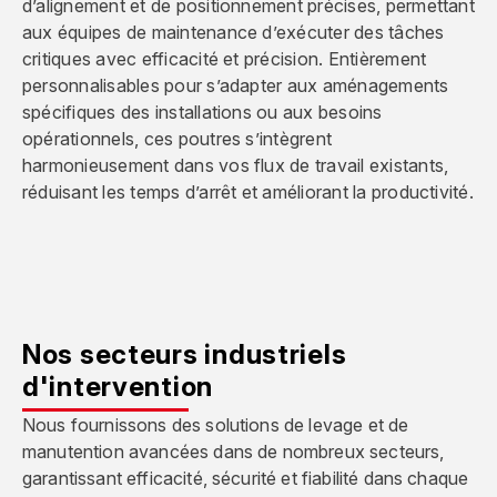
d’alignement et de positionnement précises, permettant
aux équipes de maintenance d’exécuter des tâches
critiques avec efficacité et précision. Entièrement
personnalisables pour s’adapter aux aménagements
spécifiques des installations ou aux besoins
opérationnels, ces poutres s’intègrent
harmonieusement dans vos flux de travail existants,
réduisant les temps d’arrêt et améliorant la productivité.
Nos secteurs industriels
d'intervention
Nous fournissons des solutions de levage et de
manutention avancées dans de nombreux secteurs,
garantissant efficacité, sécurité et fiabilité dans chaque