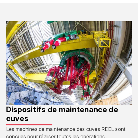
Dispositifs de maintenance de
cuves
Les machines de maintenance des cuves REEL sont
conçues pour réaliser toutes les opérations