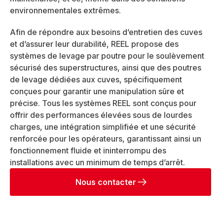
environnementales extrêmes.
Afin de répondre aux besoins d’entretien des cuves
et d’assurer leur durabilité, REEL propose des
systèmes de levage par poutre pour le soulèvement
sécurisé des superstructures, ainsi que des poutres
de levage dédiées aux cuves, spécifiquement
conçues pour garantir une manipulation sûre et
précise. Tous les systèmes REEL sont conçus pour
offrir des performances élevées sous de lourdes
charges, une intégration simplifiée et une sécurité
renforcée pour les opérateurs, garantissant ainsi un
fonctionnement fluide et ininterrompu des
installations avec un minimum de temps d’arrêt.
Nous contacter