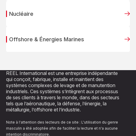
Nucléaire
Offshore & Énergies Marines
REEL International est une entreprise indépendante
qui conçoit, fabrique, installe et maintient des
systèmes complexes de levage et de manutention
industriels. Ces systèmes s’intègrent aux processus
de ses clients à travers le monde, dans des secteurs
tels que l’aéronautique, la défense, l’énergie, la
métallurgie, l’offshore et l’industrie.
Note à l'attention des lecteurs de ce site : L'utilisation du genre
masculin a été adoptée afin de faciliter la lecture et n'a aucune
intention discriminatoire.