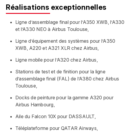
Réalisations exceptionnelles
Ligne d’assemblage final pour l’A350 XWB, l’A330
et l’A330 NEO à Airbus Toulouse,
Ligne d’équipement des systèmes pour l’A350
XWB, A220 et A321 XLR chez Airbus,
Ligne mobile pour l’A320 chez Airbus,
Stations de test et de finition pour la ligne
d’assemblage final (FAL) de l’A380 chez Airbus
Toulouse,
Docks de peinture pour la gamme A320 pour
Airbus Hambourg,
Aile du Falcon 10X pour DASSAULT,
Téléplateforme pour QATAR Airways,