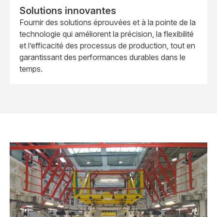
Solutions innovantes
Fournir des solutions éprouvées et à la pointe de la
technologie qui améliorent la précision, la flexibilité
et l’efficacité des processus de production, tout en
garantissant des performances durables dans le
temps.