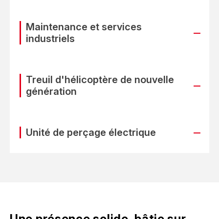
Maintenance et services
industriels
Treuil d'hélicoptère de nouvelle
génération
Unité de perçage électrique
Une présence solide, bâtie sur