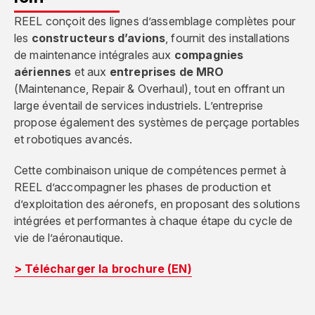
REEL conçoit des lignes d’assemblage complètes pour
les
constructeurs d’avions
, fournit des installations
de maintenance intégrales aux
compagnies
aériennes
et aux
entreprises de MRO
(Maintenance, Repair & Overhaul), tout en offrant un
large éventail de services industriels. L’entreprise
propose également des systèmes de perçage portables
et robotiques avancés.
Cette combinaison unique de compétences permet à
REEL d’accompagner les phases de production et
d’exploitation des aéronefs, en proposant des solutions
intégrées et performantes à chaque étape du cycle de
vie de l’aéronautique.
> Télécharger la brochure (EN)