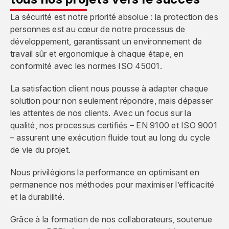
La sécurité est notre priorité absolue : la protection des
personnes est au cœur de notre processus de
développement, garantissant un environnement de
travail sûr et ergonomique à chaque étape, en
conformité avec les normes ISO 45001.
La satisfaction client nous pousse à adapter chaque
solution pour non seulement répondre, mais dépasser
les attentes de nos clients. Avec un focus sur la
qualité, nos processus certifiés – EN 9100 et ISO 9001
– assurent une exécution fluide tout au long du cycle
de vie du projet.
Nous privilégions la performance en optimisant en
permanence nos méthodes pour maximiser l’efficacité
et la durabilité.
Grâce à la formation de nos collaborateurs, soutenue