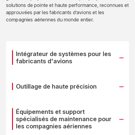
solutions de pointe et haute performance, reconnues et
approuvées par les fabricants d’avions et les
compagnies aériennes du monde entier.
Intégrateur de systèmes pour les
fabricants d'avions
Outillage de haute précision
Équipements et support
spécialisés de maintenance pour
les compagnies aériennes