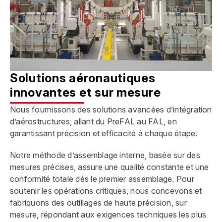
Solutions aéronautiques
innovantes et sur mesure
Nous fournissons des solutions avancées d’intégration
d’aérostructures, allant du PreFAL au FAL, en
garantissant précision et efficacité à chaque étape.
Notre méthode d’assemblage interne, basée sur des
mesures précises, assure une qualité constante et une
conformité totale dès le premier assemblage. Pour
soutenir les opérations critiques, nous concevons et
fabriquons des outillages de haute précision, sur
mesure, répondant aux exigences techniques les plus