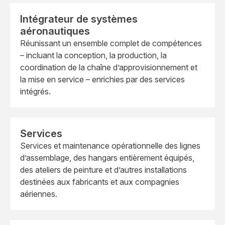
Intégrateur de systèmes
aéronautiques
Réunissant un ensemble complet de compétences
– incluant la conception, la production, la
coordination de la chaîne d’approvisionnement et
la mise en service – enrichies par des services
intégrés.
Services
Services et maintenance opérationnelle des lignes
d’assemblage, des hangars entièrement équipés,
des ateliers de peinture et d’autres installations
destinées aux fabricants et aux compagnies
aériennes.