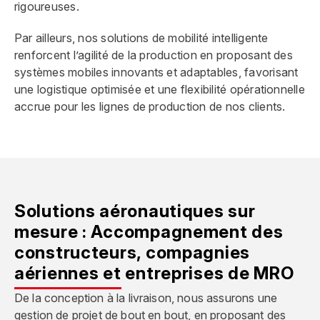
rigoureuses.
Par ailleurs, nos solutions de mobilité intelligente
renforcent l’agilité de la production en proposant des
systèmes mobiles innovants et adaptables, favorisant
une logistique optimisée et une flexibilité opérationnelle
accrue pour les lignes de production de nos clients.
Solutions aéronautiques sur
mesure : Accompagnement des
constructeurs, compagnies
aériennes et entreprises de MRO
De la conception à la livraison, nous assurons une
gestion de projet de bout en bout, en proposant des