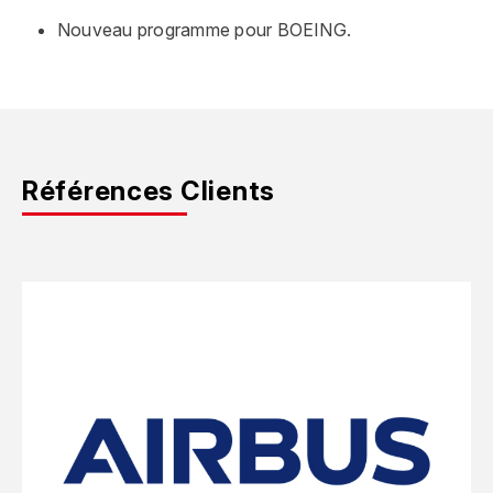
Nouveau programme pour BOEING.
Références Clients