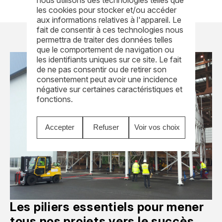
les cookies pour stocker et/ou accéder
aux informations relatives à l'appareil. Le
fait de consentir à ces technologies nous
permettra de traiter des données telles
que le comportement de navigation ou
les identifiants uniques sur ce site. Le fait
de ne pas consentir ou de retirer son
consentement peut avoir une incidence
négative sur certaines caractéristiques et
fonctions.
Accepter
Refuser
Voir vos choix
Les piliers essentiels pour mener
tous nos projets vers le succès