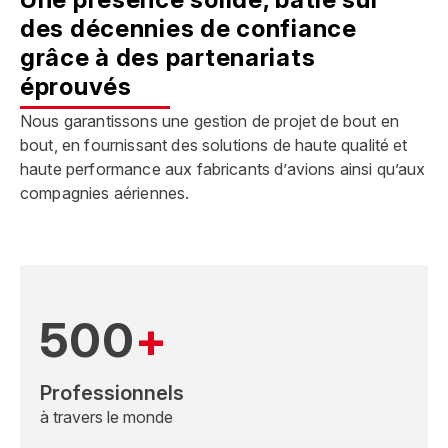
des décennies de confiance
grâce à des partenariats
éprouvés
Nous garantissons une gestion de projet de bout en
bout, en fournissant des solutions de haute qualité et
haute performance aux fabricants d’avions ainsi qu’aux
compagnies aériennes.
500
+
Professionnels
à travers le monde