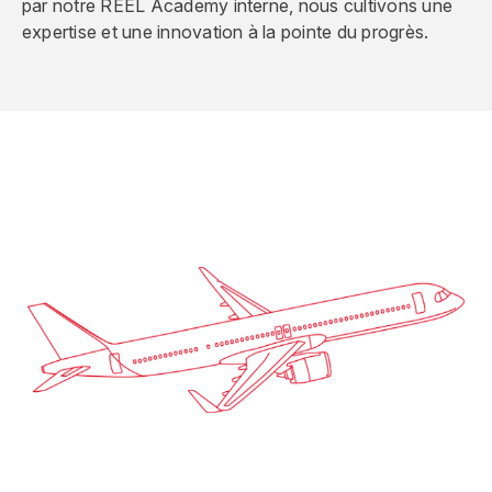
par notre REEL Academy interne, nous cultivons une
expertise et une innovation à la pointe du progrès.