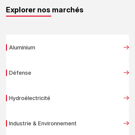
Explorer nos marchés
Aluminium
Défense
Hydroélectricité
Industrie & Environnement