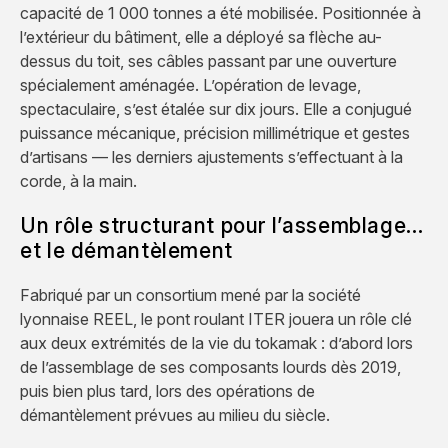
capacité de 1 000 tonnes a été mobilisée. Positionnée à
l’extérieur du bâtiment, elle a déployé sa flèche au-
dessus du toit, ses câbles passant par une ouverture
spécialement aménagée. L’opération de levage,
spectaculaire, s’est étalée sur dix jours. Elle a conjugué
puissance mécanique, précision millimétrique et gestes
d’artisans — les derniers ajustements s’effectuant à la
corde, à la main.
Un rôle structurant pour l’assemblage…
et le démantèlement
Fabriqué par un consortium mené par la société
lyonnaise REEL, le pont roulant ITER jouera un rôle clé
aux deux extrémités de la vie du tokamak : d’abord lors
de l’assemblage de ses composants lourds dès 2019,
puis bien plus tard, lors des opérations de
démantèlement prévues au milieu du siècle.