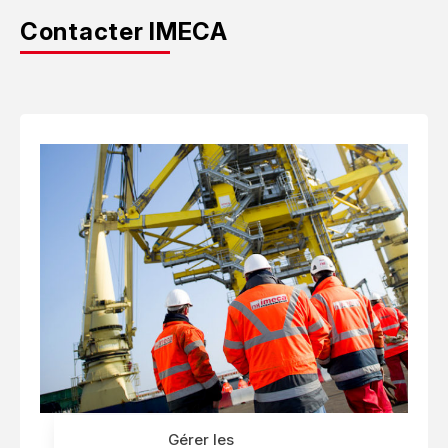
Contacter IMECA
Gérer les