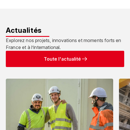
Actualités
Explorez nos projets, innovations et moments forts en
France et à l’international.
Toute l'actualité