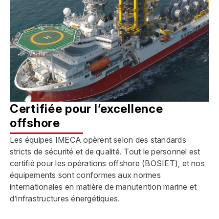
Certifiée pour l’excellence
offshore
Les équipes IMECA opèrent selon des standards
stricts de sécurité et de qualité. Tout le personnel est
certifié pour les opérations offshore (BOSIET), et nos
équipements sont conformes aux normes
internationales en matière de manutention marine et
d’infrastructures énergétiques.