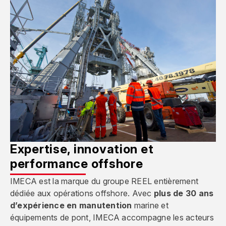
Expertise, innovation et
performance offshore
IMECA est la marque du groupe REEL entièrement
dédiée aux opérations offshore. Avec
plus de 30 ans
d’expérience en manutention
marine et
équipements de pont, IMECA accompagne les acteurs