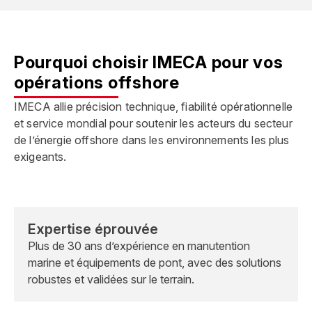
Pourquoi choisir IMECA pour vos
opérations offshore
IMECA allie précision technique, fiabilité opérationnelle
et service mondial pour soutenir les acteurs du secteur
de l’énergie offshore dans les environnements les plus
exigeants.
Expertise éprouvée
Plus de 30 ans d’expérience en manutention
marine et équipements de pont, avec des solutions
robustes et validées sur le terrain.