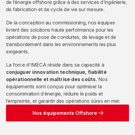
de l’énergie offshore grâce à des services d’ingénierie,
de fabrication et de cycle de vie sur mesure.
De la conception au commissioning, nos équipes
livrent des solutions haute performance pour les
opérations de pose de conduites, de levage et de
transbordement dans les environnements les plus
exigeants.
La force d’IMECA réside dans sa capacité à
conjuguer innovation technique, fiabilité
opérationnelle et maîtrise des coûts
. Nos
équipements sont conçus pour optimiser la
consommation d’énergie, réduire le poids et
l’empreinte, et garantir des opérations sûres en mer.
Nos équipements Offshore