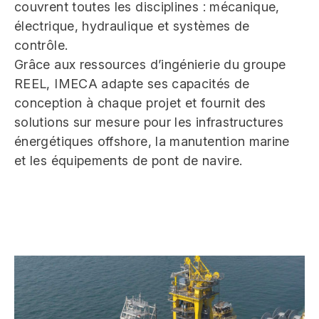
couvrent toutes les disciplines : mécanique,
électrique, hydraulique et systèmes de
contrôle.
Grâce aux ressources d’ingénierie du groupe
REEL, IMECA adapte ses capacités de
conception à chaque projet et fournit des
solutions sur mesure pour les infrastructures
énergétiques offshore, la manutention marine
et les équipements de pont de navire.