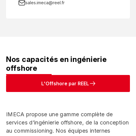
sales.imeca@reel.fr
Nos capacités en ingénierie
offshore
L'Offshore par REEL
IMECA propose une gamme complète de
services d’ingénierie offshore, de la conception
au commissioning. Nos équipes internes