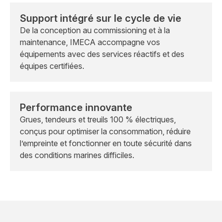
Support intégré sur le cycle de vie
De la conception au commissioning et à la
maintenance, IMECA accompagne vos
équipements avec des services réactifs et des
équipes certifiées.
Performance innovante
Grues, tendeurs et treuils 100 % électriques,
conçus pour optimiser la consommation, réduire
l’empreinte et fonctionner en toute sécurité dans
des conditions marines difficiles.