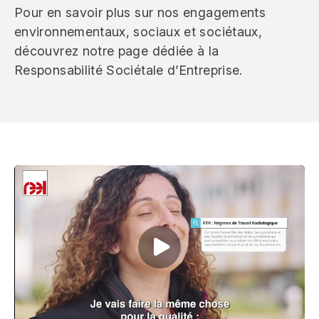
Pour en savoir plus sur nos engagements
environnementaux, sociaux et sociétaux,
découvrez notre page dédiée à la
Responsabilité Sociétale d’Entreprise.