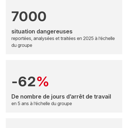
7000
situation dangereuses
reportées, analysées et traitées en 2025 à l’échelle
du groupe
-62
%
De nombre de jours d’arrêt de travail
en 5 ans à l’échelle du groupe