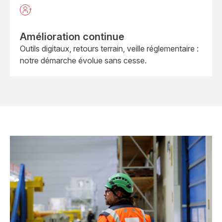
Amélioration continue
Outils digitaux, retours terrain, veille réglementaire :
notre démarche évolue sans cesse.