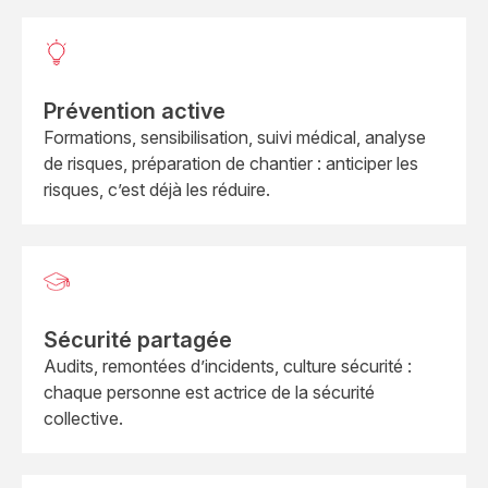
Prévention active
Formations, sensibilisation, suivi médical, analyse
de risques, préparation de chantier : anticiper les
risques, c’est déjà les réduire.
Sécurité partagée
Audits, remontées d’incidents, culture sécurité :
chaque personne est actrice de la sécurité
collective.