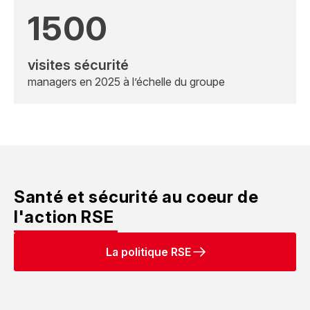
1500
visites sécurité
managers en 2025 à l’échelle du groupe
Santé et sécurité au coeur de
l'action RSE
La politique RSE