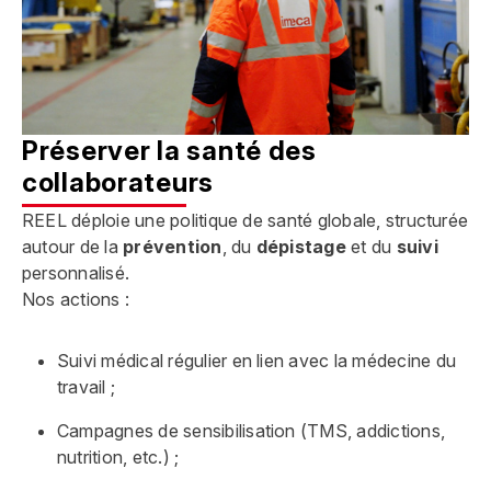
Préserver la santé des
collaborateurs
REEL déploie une politique de santé globale, structurée
autour de la
prévention
, du
dépistage
et du
suivi
personnalisé.
Nos actions :
Suivi médical régulier en lien avec la médecine du
travail ;
Campagnes de sensibilisation (TMS, addictions,
nutrition, etc.) ;