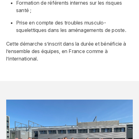
Formation de référents internes sur les risques
santé ;
Prise en compte des troubles musculo-
squelettiques dans les aménagements de poste.
Cette démarche s’inscrit dans la durée et bénéficie à
l’ensemble des équipes, en France comme à
l’international.