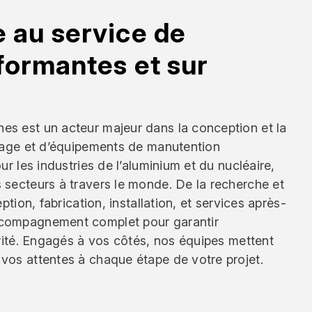
 au service de
formantes et sur
s est un acteur majeur dans la conception et la
evage et d’équipements de manutention
ur les industries de l’aluminium et du nucléaire,
 secteurs à travers le monde. De la recherche et
ption, fabrication, installation, et services après-
compagnement complet pour garantir
urité. Engagés à vos côtés, nos équipes mettent
vos attentes à chaque étape de votre projet.