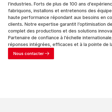
l’industries. Forts de plus de 100 ans d’expérie
fabriquons, installons et entretenons des équi
haute performance répondant aux besoins en co
clients. Notre expertise garantit l’optimisation d
complet des productions et des solutions innova
Partenaire de confiance à l’échelle internationa
réponses intégrées, efficaces et à la pointe de l
Nous contacter