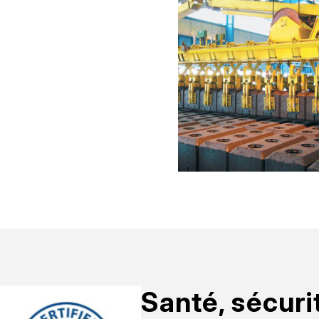
Santé, sécur