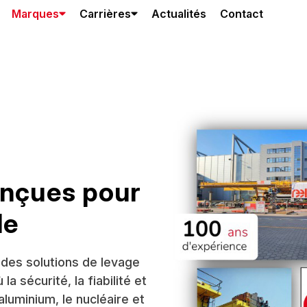
Marques
Carrières
Actualités
Contact
onçues pour
le
 des solutions de levage
 sécurité, la fiabilité et
aluminium, le nucléaire et