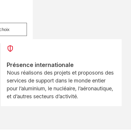
choix
Présence internationale
Nous réalisons des projets et proposons des
services de support dans le monde entier
pour l’aluminium, le nucléaire, l’aéronautique,
et d’autres secteurs d’activité.