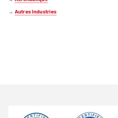
→
Autres
Industries