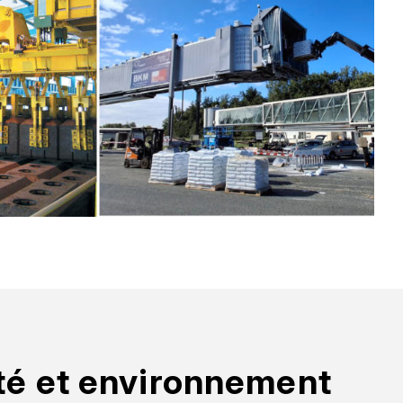
ité et environnement