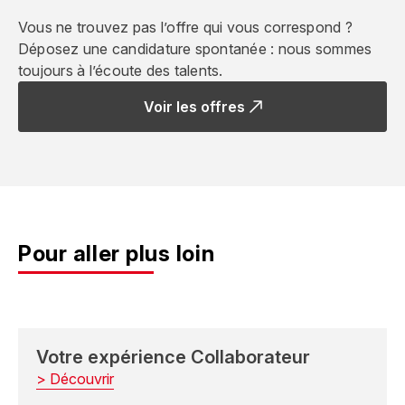
Vous ne trouvez pas l’offre qui vous correspond ?
Déposez une candidature spontanée : nous sommes
toujours à l’écoute des talents.
Voir les offres
Pour aller plus loin
Votre expérience Collaborateur
> Découvrir