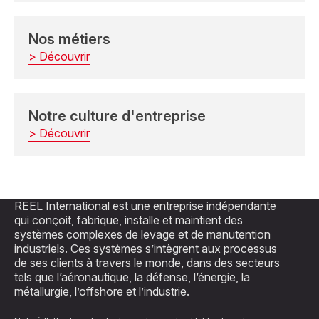
Nos métiers
> Découvrir
Notre culture d'entreprise
> Découvrir
REEL International est une entreprise indépendante
qui conçoit, fabrique, installe et maintient des
systèmes complexes de levage et de manutention
industriels. Ces systèmes s’intègrent aux processus
de ses clients à travers le monde, dans des secteurs
tels que l’aéronautique, la défense, l’énergie, la
métallurgie, l’offshore et l’industrie.