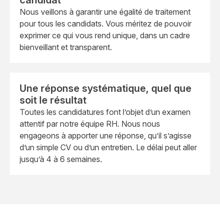
candidat
Nous veillons à garantir une égalité de traitement
pour tous les candidats. Vous méritez de pouvoir
exprimer ce qui vous rend unique, dans un cadre
bienveillant et transparent.
Une réponse systématique, quel que
soit le résultat
Toutes les candidatures font l’objet d’un examen
attentif par notre équipe RH. Nous nous
engageons à apporter une réponse, qu’il s’agisse
d’un simple CV ou d’un entretien. Le délai peut aller
jusqu’à 4 à 6 semaines.