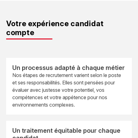
Votre expérience candidat
compte
Un processus adapté à chaque métier
Nos étapes de recrutement varient selon le poste
et ses responsabilités. Elles sont pensées pour
évaluer avec justesse votre potentiel, vos
compétences et votre appétence pour nos
environnements complexes.
Un traitement équitable pour chaque