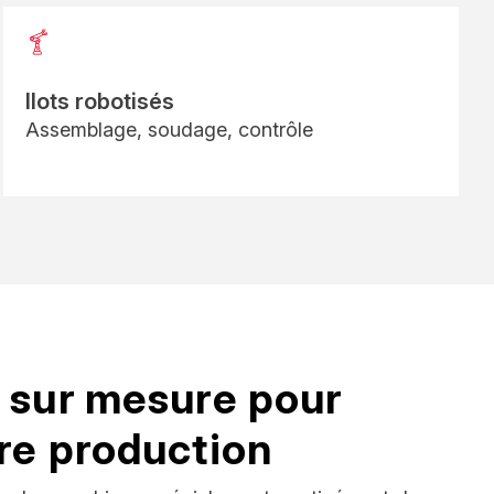
Ilots robotisés
Assemblage, soudage, contrôle
s sur mesure pour
re production