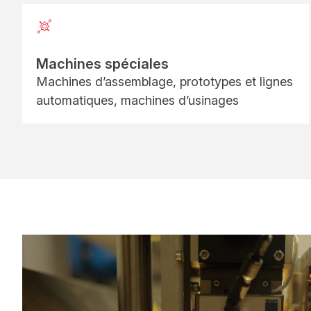
Machines spéciales
Machines d’assemblage, prototypes et lignes
automatiques, machines d’usinages