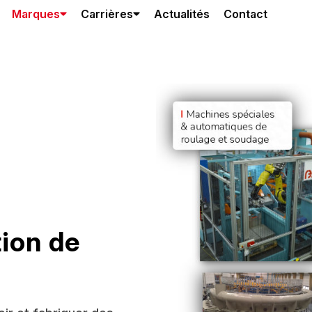
Marques
Carrières
Actualités
Contact
tion de