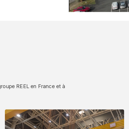
 groupe REEL en France et à