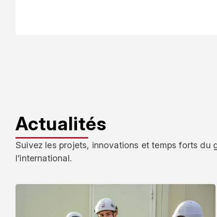
Actualités
Suivez les projets, innovations et temps forts du
l’international.