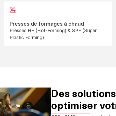
Presses de formages à chaud
Presses HF (Hot-Forming) & SPF (Super
Plastic Forming)
Des solution
optimiser vot