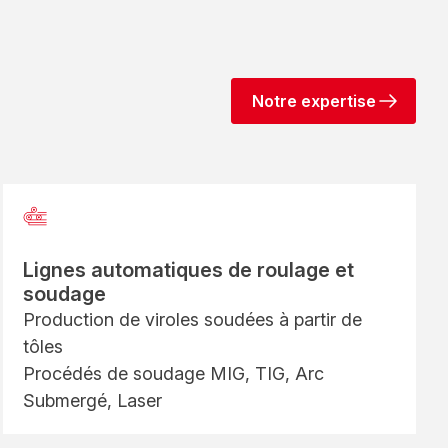
Notre expertise
Lignes automatiques de roulage et
soudage
Production de viroles soudées à partir de
tôles
Procédés de soudage MIG, TIG, Arc
Submergé, Laser