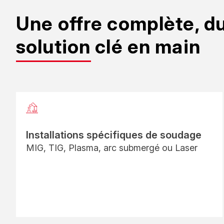
Une offre complète, du
solution clé en main
Installations spécifiques de soudage
MIG, TIG, Plasma, arc submergé ou Laser