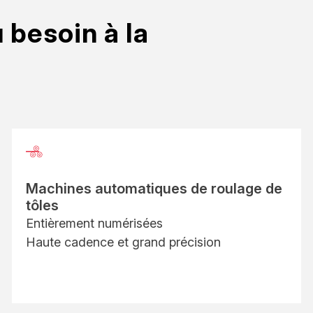
 besoin à la
Machines automatiques de roulage de
tôles
Entièrement numérisées
Haute cadence et grand précision