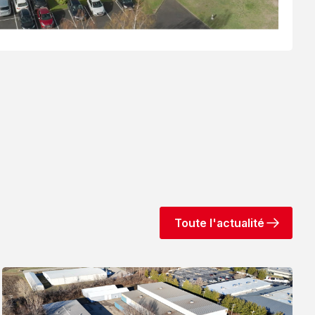
Toute l'actualité