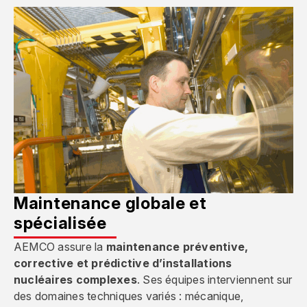
Maintenance globale et
spécialisée
AEMCO assure la
maintenance préventive,
corrective et prédictive d’installations
nucléaires complexes
. Ses équipes interviennent sur
des domaines techniques variés : mécanique,