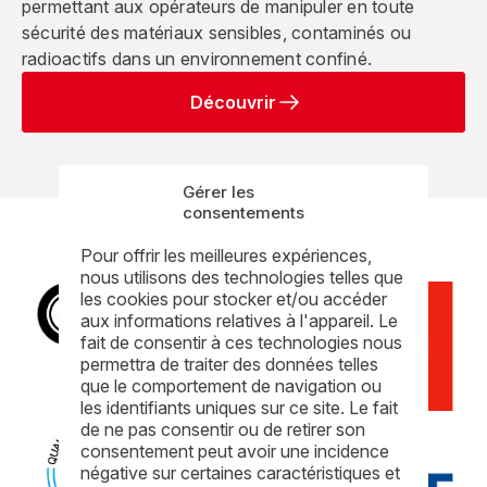
permettant aux opérateurs de manipuler en toute
sécurité des matériaux sensibles, contaminés ou
radioactifs dans un environnement confiné.
Découvrir
Gérer les
consentements
Pour offrir les meilleures expériences,
nous utilisons des technologies telles que
les cookies pour stocker et/ou accéder
aux informations relatives à l'appareil. Le
fait de consentir à ces technologies nous
permettra de traiter des données telles
que le comportement de navigation ou
les identifiants uniques sur ce site. Le fait
de ne pas consentir ou de retirer son
consentement peut avoir une incidence
négative sur certaines caractéristiques et