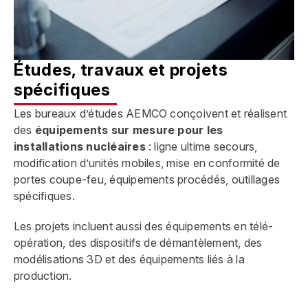
Études, travaux et projets
spécifiques
Les bureaux d’études AEMCO conçoivent et réalisent
des
équipements sur mesure pour les
installations nucléaires
: ligne ultime secours,
modification d’unités mobiles, mise en conformité de
portes coupe-feu, équipements procédés, outillages
spécifiques.
Les projets incluent aussi des équipements en télé-
opération, des dispositifs de démantèlement, des
modélisations 3D et des équipements liés à la
production.