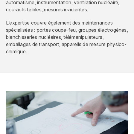
automatisme, instrumentation, ventilation nucléaire,
courants faibles, mesures irradiantes.
L’expertise couvre également des maintenances
spécialisées : portes coupe-feu, groupes électrogènes,
blanchisseries nucléaires, télémanipulateurs,
emballages de transport, appareils de mesure physico-
chimique.