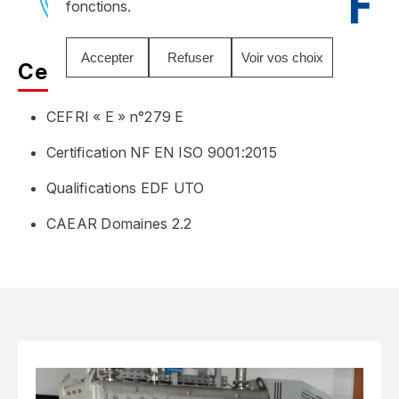
fonctions.
Accepter
Refuser
Voir vos choix
Certifications
CEFRI « E » n°279 E
Certification NF EN ISO 9001:2015
Qualifications EDF UTO
CAEAR Domaines 2.2