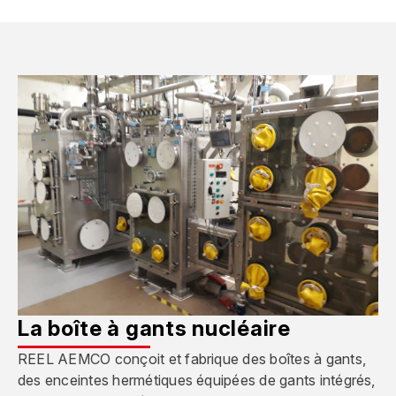
La boîte à gants nucléaire
REEL AEMCO conçoit et fabrique des boîtes à gants,
des enceintes hermétiques équipées de gants intégrés,