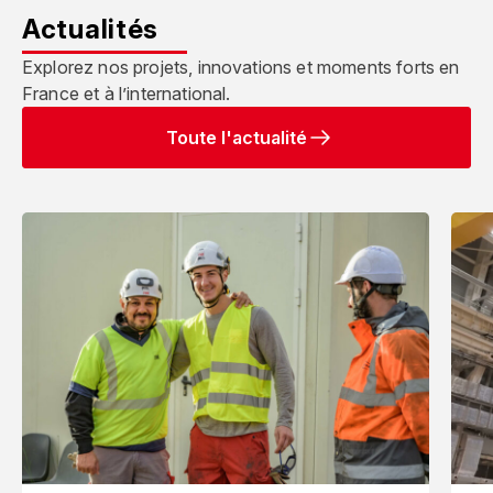
Actualités
Explorez nos projets, innovations et moments forts en
France et à l’international.
Toute l'actualité