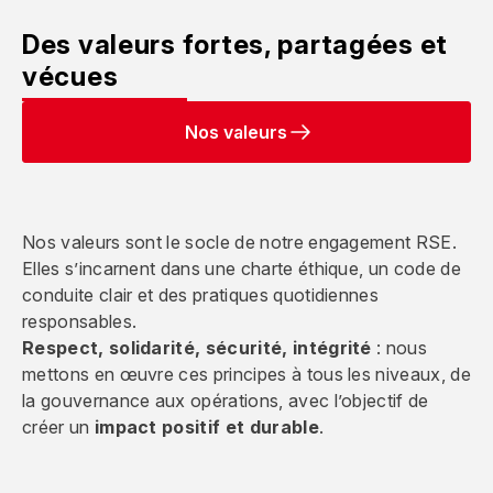
Des valeurs fortes, partagées et
vécues
Nos valeurs
Nos valeurs sont le socle de notre engagement RSE.
Elles s’incarnent dans une charte éthique, un code de
conduite clair et des pratiques quotidiennes
responsables.
Respect, solidarité, sécurité, intégrité
: nous
mettons en œuvre ces principes à tous les niveaux, de
la gouvernance aux opérations, avec l’objectif de
créer un
impact positif et durable
.