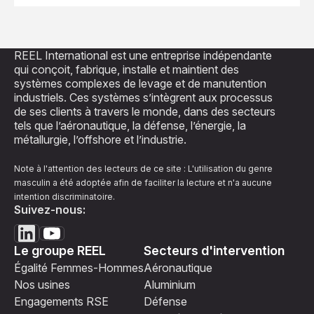
REEL International est une entreprise indépendante
qui conçoit, fabrique, installe et maintient des
systèmes complexes de levage et de manutention
industriels. Ces systèmes s’intègrent aux processus
de ses clients à travers le monde, dans des secteurs
tels que l’aéronautique, la défense, l’énergie, la
métallurgie, l’offshore et l’industrie.
Note à l'attention des lecteurs de ce site : L'utilisation du genre
masculin a été adoptée afin de faciliter la lecture et n'a aucune
intention discriminatoire.
Suivez-nous:
Le groupe REEL
Secteurs d'intervention
Égalité Femmes-Hommes
Aéronautique
Nos usines
Aluminium
Engagements RSE
Défense