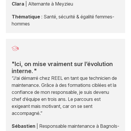
Clara
| Alternante à Meyzieu
Thématique
: Santé, sécurité & égalité femmes-
hommes
"Ici, on mise vraiment sur l’évolution
interne. "
“J’ai démarré chez REEL en tant que technicien de
maintenance. Grâce à des formations ciblées et la
confiance de mon responsable, je suis devenu
chef d’équipe en trois ans. Le parcours est
exigeant mais motivant, car on se sent
accompagné.”
Sébastien
| Responsable maintenance à Bagnols-