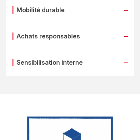
Mobilité durable
Achats responsables
Sensibilisation interne