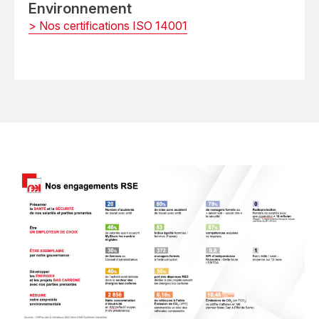
Environnement
> Nos certifications ISO 14001