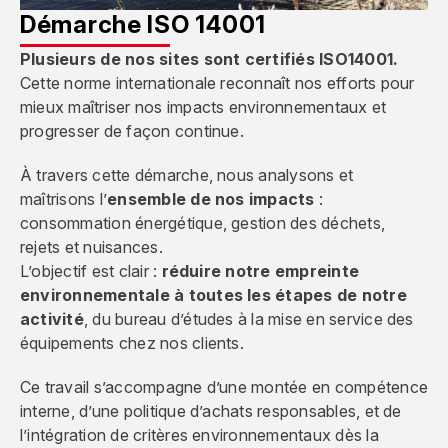
Démarche ISO 14001
Plusieurs de nos sites sont certifiés ISO14001.
Cette norme internationale reconnaît nos efforts pour
mieux maîtriser nos impacts environnementaux et
progresser de façon continue.
À travers cette démarche, nous analysons et
maîtrisons l’
ensemble de nos impacts
:
consommation énergétique, gestion des déchets,
rejets et nuisances.
L’objectif est clair :
réduire notre empreinte
environnementale à toutes les étapes de notre
activité
, du bureau d’études à la mise en service des
équipements chez nos clients.
Ce travail s’accompagne d’une montée en compétence
interne, d’une politique d’achats responsables, et de
l’intégration de critères environnementaux dès la