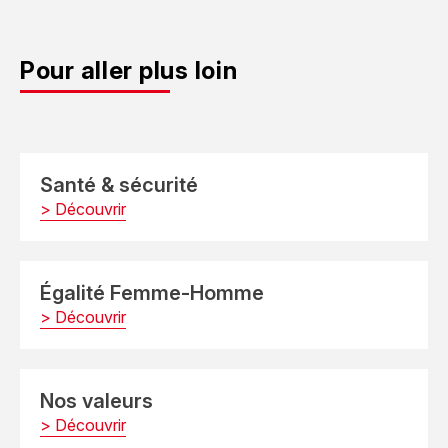
Pour aller plus loin
Santé & sécurité
> Découvrir
Égalité Femme-Homme
> Découvrir
Nos valeurs
> Découvrir