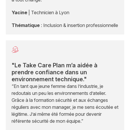
Yacine
| Technicien à Lyon
Thématique
: Inclusion & insertion professionnelle
"Le Take Care Plan m’a aidée à
prendre confiance dans un
environnement technique."
“En tant que jeune femme dans l’industrie, je
redoutais un peu les environnements d’atelier.
Grâce à la formation sécurité et aux échanges
réguliers avec mon manager, je me sens écoutée et
légitime. J’ai même été formée pour devenir
référente sécurité de mon équipe.”