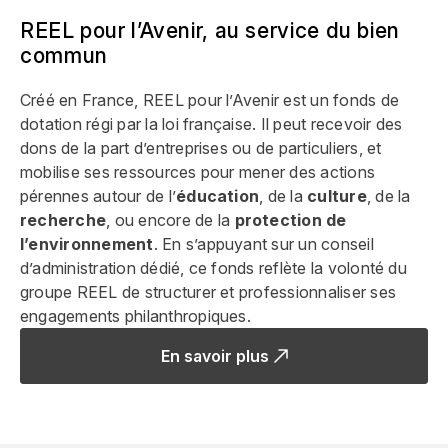
REEL pour l’Avenir, au service du bien
commun
Créé en France, REEL pour l’Avenir est un fonds de
dotation régi par la loi française. Il peut recevoir des
dons de la part d’entreprises ou de particuliers, et
mobilise ses ressources pour mener des actions
pérennes autour de l’
éducation
, de la
culture
, de la
recherche
, ou encore de la
protection de
l’environnement
. En s’appuyant sur un conseil
d’administration dédié, ce fonds reflète la volonté du
groupe REEL de structurer et professionnaliser ses
engagements philanthropiques.
En savoir plus