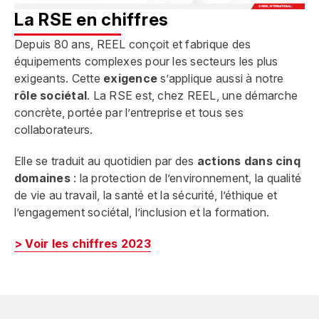
La RSE en chiffres
Depuis 80 ans, REEL conçoit et fabrique des
équipements complexes pour les secteurs les plus
exigeants. Cette
exigence
s’applique aussi à notre
rôle sociétal
. La RSE est, chez REEL, une démarche
concrète, portée par l’entreprise et tous ses
collaborateurs.
Elle se traduit au quotidien par des
actions dans cinq
domaines
: la protection de l’environnement, la qualité
de vie au travail, la santé et la sécurité, l’éthique et
l’engagement sociétal, l’inclusion et la formation.
> Voir les chiffres 2023