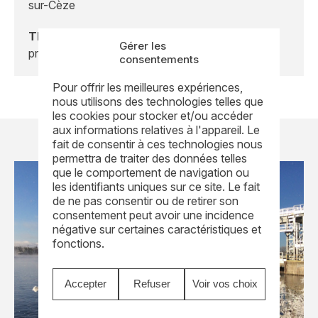
sur-Cèze
Thématique
: Formation & évolution
Gérer les
professionnelle
consentements
Pour offrir les meilleures expériences,
nous utilisons des technologies telles que
les cookies pour stocker et/ou accéder
aux informations relatives à l'appareil. Le
fait de consentir à ces technologies nous
permettra de traiter des données telles
que le comportement de navigation ou
les identifiants uniques sur ce site. Le fait
de ne pas consentir ou de retirer son
consentement peut avoir une incidence
négative sur certaines caractéristiques et
fonctions.
Accepter
Refuser
Voir vos choix