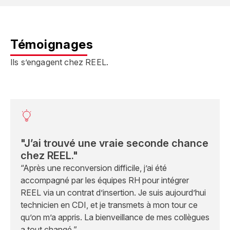
Témoignages
Ils s’engagent chez REEL.
"J’ai trouvé une vraie seconde chance
chez REEL."
“Après une reconversion difficile, j’ai été
accompagné par les équipes RH pour intégrer
REEL via un contrat d’insertion. Je suis aujourd’hui
technicien en CDI, et je transmets à mon tour ce
qu’on m’a appris. La bienveillance de mes collègues
a tout changé.”