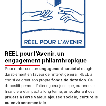
REEL pour l’Avenir, un
engagement philanthropique
Pour renforcer son
engagement sociétal
et agir
durablement en faveur de l’intérêt général, REEL a
choisi de créer son propre
fonds de dotation
. Ce
dispositif permet d’allier rigueur juridique, autonomie
financière et impact à long terme, en soutenant des
projets à forte valeur ajoutée sociale, culturelle
ou environnementale
.