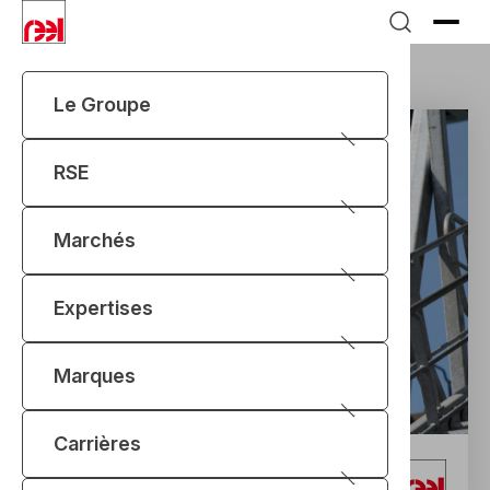
Le Groupe
RSE
Marchés
Expertises
Marques
Carrières
3400
+