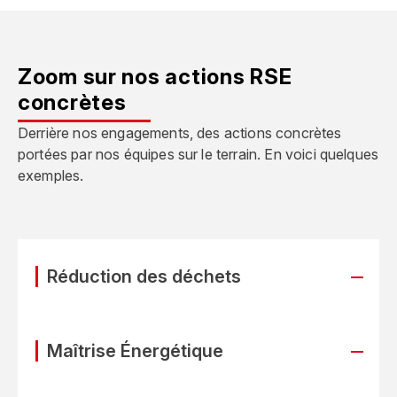
Zoom sur nos actions RSE
concrètes
Derrière nos engagements, des actions concrètes
portées par nos équipes sur le terrain. En voici quelques
exemples.
Réduction des déchets
Maîtrise Énergétique