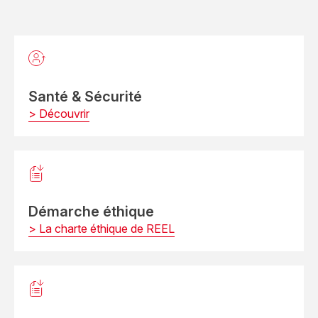
Santé & Sécurité
> Découvrir
Démarche éthique
> La charte éthique de REEL