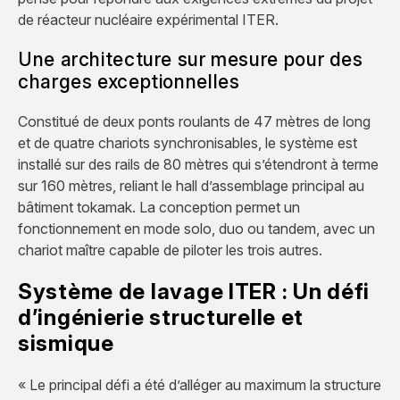
de réacteur nucléaire expérimental ITER.
Une architecture sur mesure pour des
charges exceptionnelles
Constitué de deux ponts roulants de 47 mètres de long
et de quatre chariots synchronisables, le système est
installé sur des rails de 80 mètres qui s’étendront à terme
sur 160 mètres, reliant le hall d’assemblage principal au
bâtiment tokamak. La conception permet un
fonctionnement en mode solo, duo ou tandem, avec un
chariot maître capable de piloter les trois autres.
Système de lavage ITER : Un défi
d’ingénierie structurelle et
sismique
« Le principal défi a été d’alléger au maximum la structure