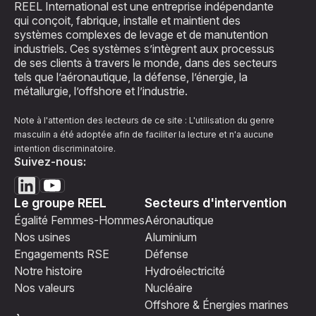
REEL International est une entreprise indépendante
qui conçoit, fabrique, installe et maintient des
systèmes complexes de levage et de manutention
industriels. Ces systèmes s’intègrent aux processus
de ses clients à travers le monde, dans des secteurs
tels que l’aéronautique, la défense, l’énergie, la
métallurgie, l’offshore et l’industrie.
Note à l'attention des lecteurs de ce site : L'utilisation du genre
masculin a été adoptée afin de faciliter la lecture et n'a aucune
intention discriminatoire.
Suivez-nous:
Le groupe REEL
Secteurs d'intervention
Égalité Femmes-Hommes
Aéronautique
Nos usines
Aluminium
Engagements RSE
Défense
Notre histoire
Hydroélectricité
Nos valeurs
Nucléaire
Offshore & Énergies marines