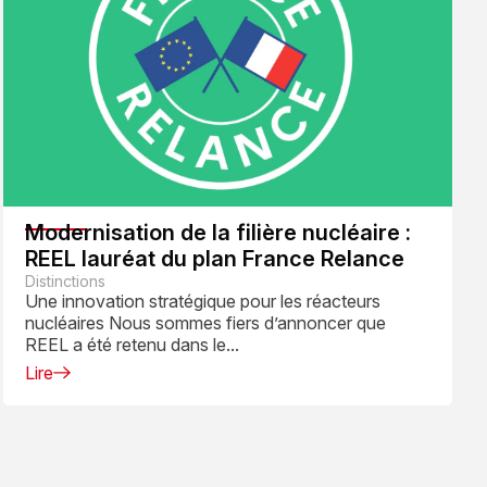
Modernisation de la filière nucléaire :
REEL lauréat du plan France Relance
Distinctions
Une innovation stratégique pour les réacteurs
nucléaires Nous sommes fiers d’annoncer que
REEL a été retenu dans le...
Lire