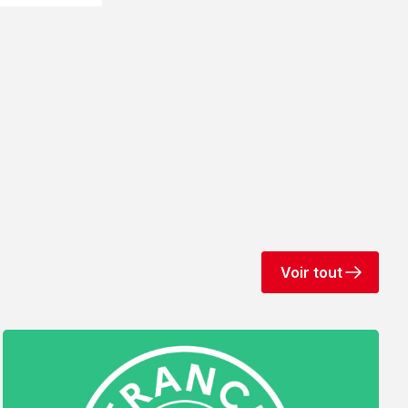
Voir tout