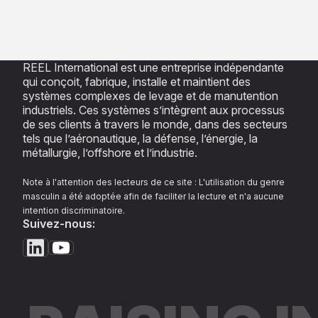
REEL International est une entreprise indépendante
qui conçoit, fabrique, installe et maintient des
systèmes complexes de levage et de manutention
industriels. Ces systèmes s’intègrent aux processus
de ses clients à travers le monde, dans des secteurs
tels que l’aéronautique, la défense, l’énergie, la
métallurgie, l’offshore et l’industrie.
Note à l'attention des lecteurs de ce site : L'utilisation du genre
masculin a été adoptée afin de faciliter la lecture et n'a aucune
intention discriminatoire.
Suivez-nous: