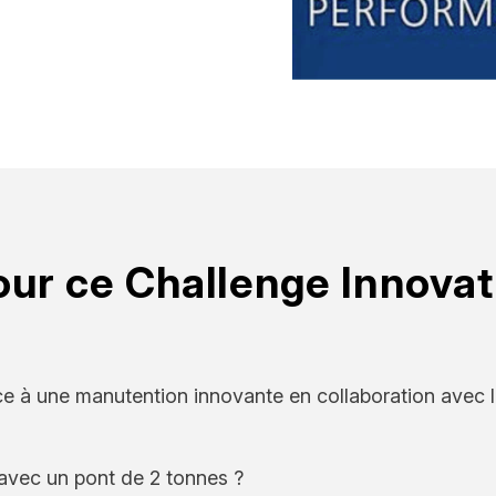
our ce Challenge Innovat
e à une manutention innovante en collaboration avec 
avec un pont de 2 tonnes ?