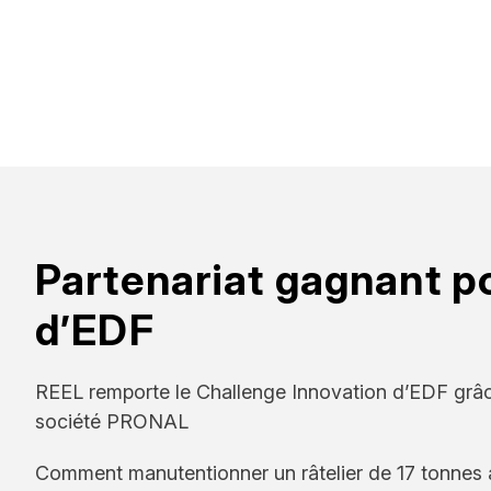
Partenariat gagnant p
d’EDF
REEL remporte le Challenge Innovation d’EDF grâc
société PRONAL
Comment manutentionner un râtelier de 17 tonnes 