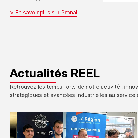
> En savoir plus sur Pronal
Actualités REEL
Retrouvez les temps forts de notre activité : inno
stratégiques et avancées industrielles au service 