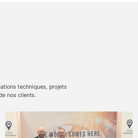
vations techniques, projets
de nos clients.