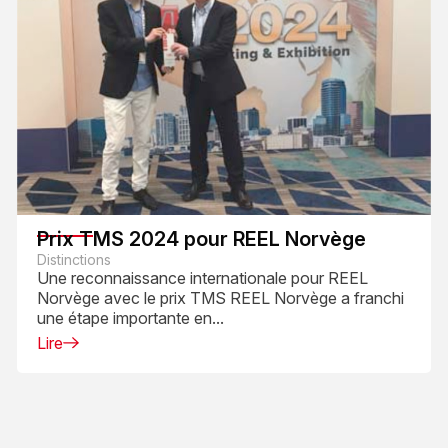
Prix TMS 2024 pour REEL Norvège
Distinctions
Une reconnaissance internationale pour REEL
Norvège avec le prix TMS REEL Norvège a franchi
une étape importante en...
Lire