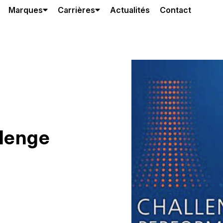
Marques
Carrières
Actualités
Contact
llenge