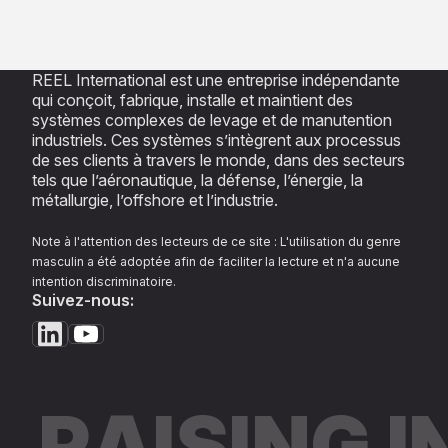
REEL International est une entreprise indépendante
qui conçoit, fabrique, installe et maintient des
systèmes complexes de levage et de manutention
industriels. Ces systèmes s’intègrent aux processus
de ses clients à travers le monde, dans des secteurs
tels que l’aéronautique, la défense, l’énergie, la
métallurgie, l’offshore et l’industrie.
Note à l'attention des lecteurs de ce site : L'utilisation du genre
masculin a été adoptée afin de faciliter la lecture et n'a aucune
intention discriminatoire.
Suivez-nous:
RAISING 