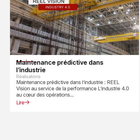
Maintenance prédictive dans
l’industrie
Réalisations
Maintenance prédictive dans l’industrie : REEL
Vision au service de la performance L’industrie 4.0
au cœur des opérations...
Lire