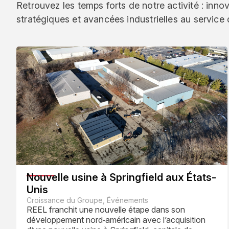
Retrouvez les temps forts de notre activité : inno
stratégiques et avancées industrielles au service 
Nouvelle usine à Springfield aux États-
Unis
Croissance du Groupe, Événements
REEL franchit une nouvelle étape dans son
développement nord‑américain avec l’acquisition